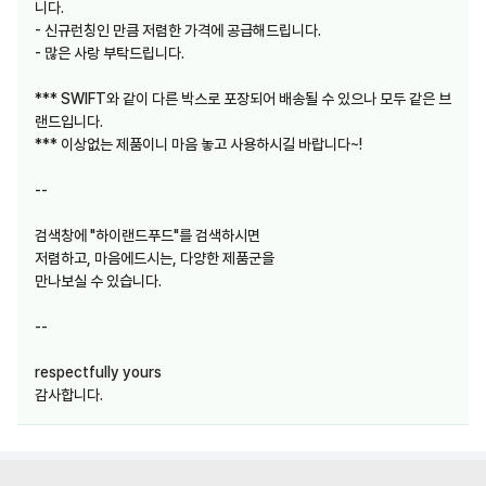
니다.
- 신규런칭인 만큼 저렴한 가격에 공급해드립니다.
- 많은 사랑 부탁드립니다.
*** SWIFT와 같이 다른 박스로 포장되어 배송될 수 있으나 모두 같은 브
랜드입니다.
*** 이상없는 제품이니 마음 놓고 사용하시길 바랍니다~!
--
검색창에 "하이랜드푸드"를 검색하시면
저렴하고, 마음에드시는, 다양한 제품군을
만나보실 수 있습니다.
--
respectfully yours
감사합니다.