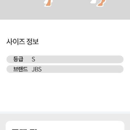
상세정보 더보기