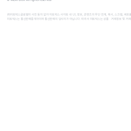
㈜미트박스글로벌의 사전 동의 없이 미트박스 사이트 내 UI, 정보, 콘텐츠의 무단 전재, 복사, 스크랩, 배포
미트박스는 통신판매중개자이며 통신판매의 당사자가 아닙니다. 따라서 미트박스는 상품 ∙ 거래정보 및 거래