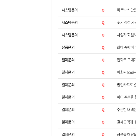
시스템문의
Q
미트박스 간
시스템문의
Q
후기 작성 기
시스템문의
Q
사업자 회원/
상품문의
Q
최대 중량이 
결제문의
Q
전화로 구매가
결제문의
Q
비회원으로는 
결제문의
Q
법인카드로 결
결제문의
Q
이미 주문을 
결제문의
Q
주문한 내역은
결제문의
Q
결제금액에 대
결제문의
Q
상품을 대량으