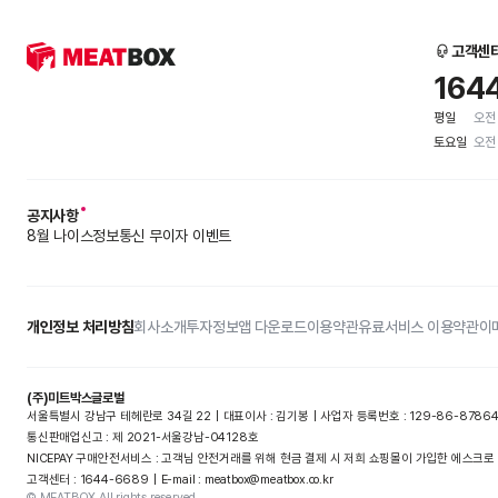
고객센
164
평일
오전 
토요일
오전 
공지사항
8월 나이스정보통신 무이자 이벤트
개인정보 처리방침
회사소개
투자정보
앱 다운로드
이용약관
유료서비스 이용약관
이
(주)미트박스글로벌
서울특별시 강남구 테헤란로 34길 22
대표이사 : 김기봉
사업자 등록번호 : 129-86-8786
통신판매업신고 : 제 2021-서울강남-04128호
NICEPAY 구매안전서비스 : 고객님 안전거래를 위해 현금 결제 시 저희 쇼핑몰이 가입한 에스크
고객센터 : 1644-6689
E-mail : meatbox@meatbox.co.kr
© MEATBOX All rights reserved