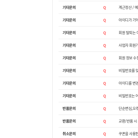
기타문의
Q
계근정산 / 
기타문의
Q
아이디가 기억
기타문의
Q
회원 탈퇴는 
기타문의
Q
사업자 회원가
기타문의
Q
회원 정보 수
기타문의
Q
비밀번호를 맞
기타문의
Q
아이디를 변경
기타문의
Q
비밀번호는 
반품문의
Q
단순변심,오주
반품문의
Q
교환/반품 시
취소문의
Q
쿠폰을 사용한