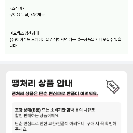
-조리예시
구이용 목살, 양념제육
미트박스 검색창에
(주)아아푸드 트레이딩을 검색하시면 더욱 많은상품을 만나보실수 있습
니다.