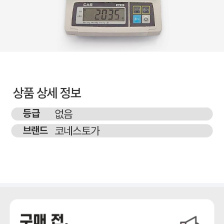
상세정보 더보기