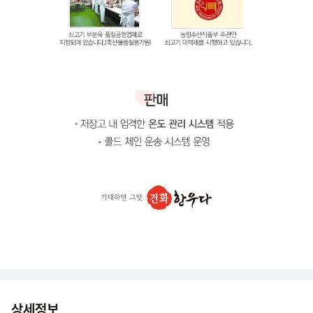
상세정보 더보기
상세정보