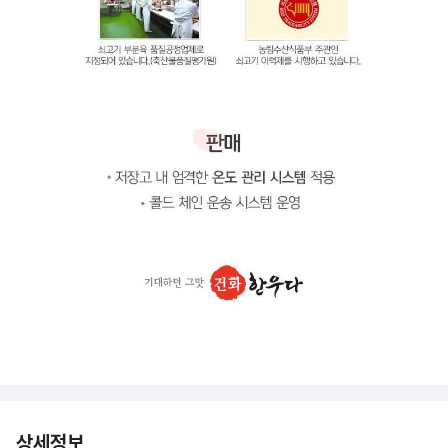
상세정보 더보기
상세정보