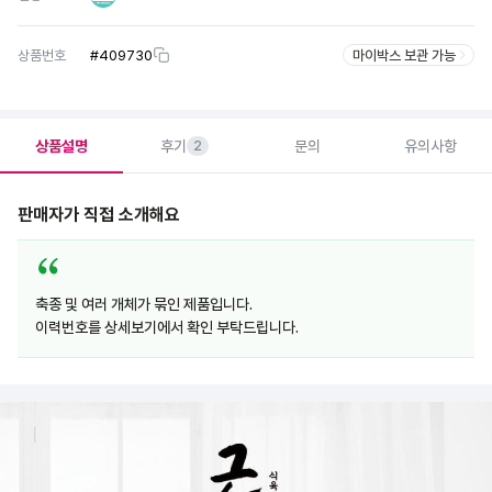
상품번호
#
409730
마이박스 보관 가능
상품설명
후기
문의
유의사항
2
판매자가 직접 소개해요
축종 및 여러 개체가 묶인 제품입니다.
이력번호를 상세보기에서 확인 부탁드립니다.