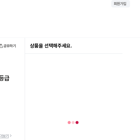
회원가입
상품을 선택해주세요.
공유하기
)등급
더보기