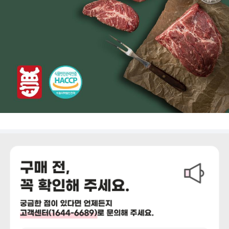
상세정보 더보기