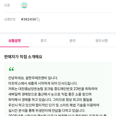
인증
상품번호
#
392430
상품설명
후기
문의
유의사항
판매자가 직접 소개해요
안녕하세요. 샾한우에프앤비 입니다.
미트박스에서 새롭게 시작하게 되어 인사드립니다.
저희는 대전충남양돈농협 포크빌 중도매인번호 23번을 취득하여
새벽일찍 경매장으로 출근해서 눈으로 직접 좋은 소를 찾으며
파악해서 경매를 하고 있습니다. 그러므로 항상 최고의 품질을
우선시 하고 있으며 합리적인 단가 및 스마트 해썹 기술을 이용하여
실시간 분석을 통해 위생관리에 전념을 다하고 있습니다.