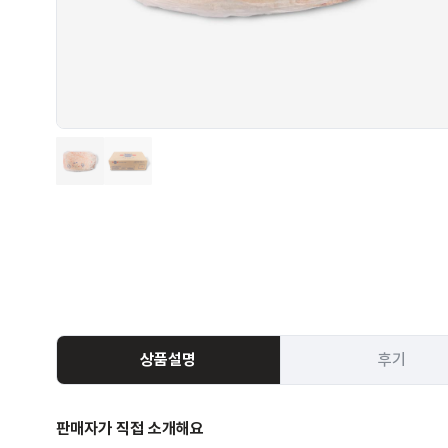
상품설명
후기
판매자가 직접 소개해요