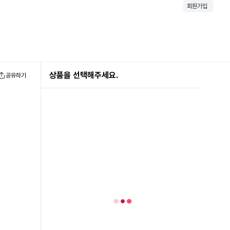
회원가입
상품을 선택해주세요.
공유하기