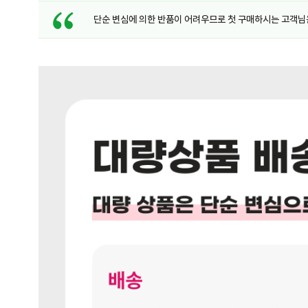
단순 변심에 의한 반품이 어려우므로 첫 구매하시는 고객님