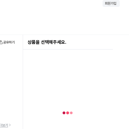
회원가입
상품을 선택해주세요.
공유하기
더보기