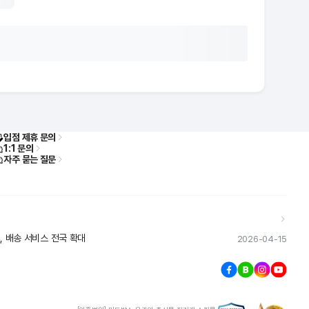
입점 제휴 문의
1:1 문의
자주 묻는 질문
, 배송 서비스 전국 확대
2026-04-15