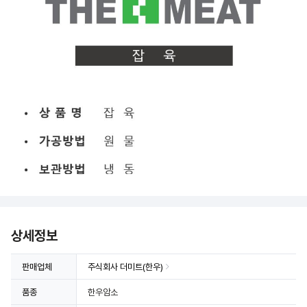
상세정보
판매업체
주식회사 더미트(한우)
품종
한우암소