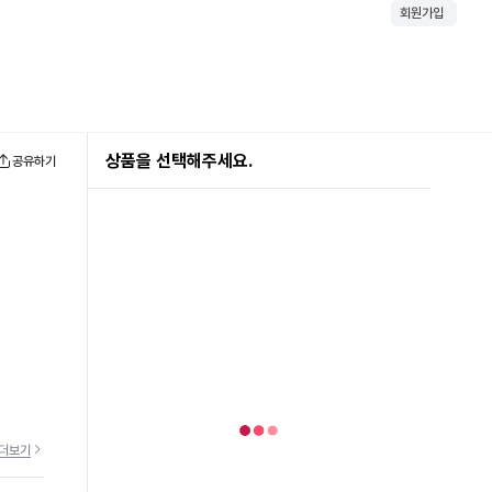
회원가입
상품을 선택해주세요.
공유하기
더보기