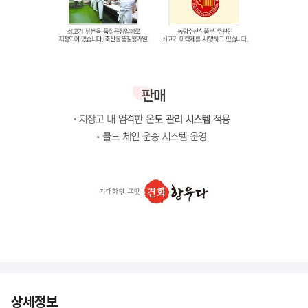
상세정보 더보기
상세정보