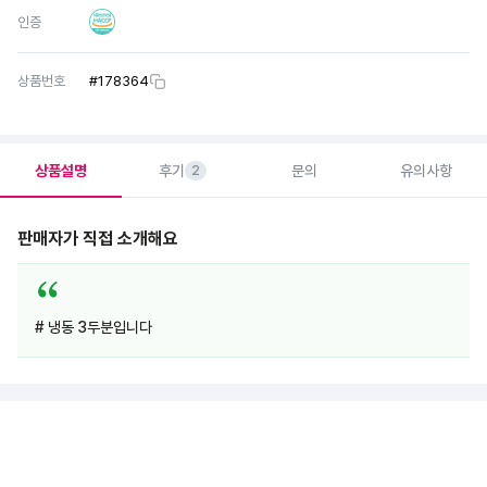
인증
상품번호
#
178364
상품설명
후기
문의
유의사항
2
판매자가 직접 소개해요
# 냉동 3두분입니다