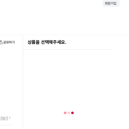
회원가입
상품을 선택해주세요.
공유하기
더보기