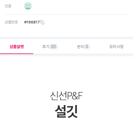
인증
상품번호
#
166817
상품설명
후기
문의
유의사항
20
3