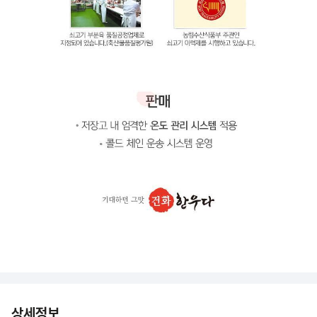
상세정보 더보기
상세정보