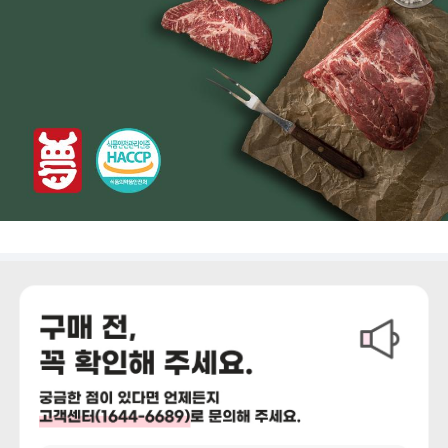
상세정보 더보기