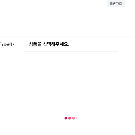
회원가입
상품을 선택해주세요.
공유하기