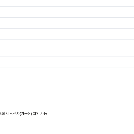
회 시 생산자(가공장) 확인 가능