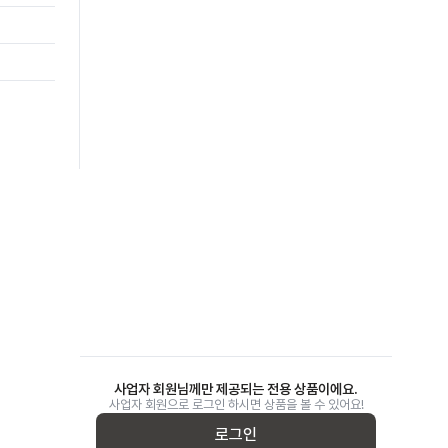
사업자 회원님께만 제공되는 전용 상품이에요.
사업자 회원으로 로그인 하시면 상품을 볼 수 있어요!
로그인