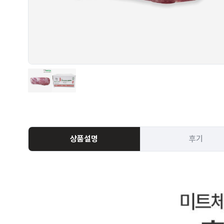
상품설명
후기