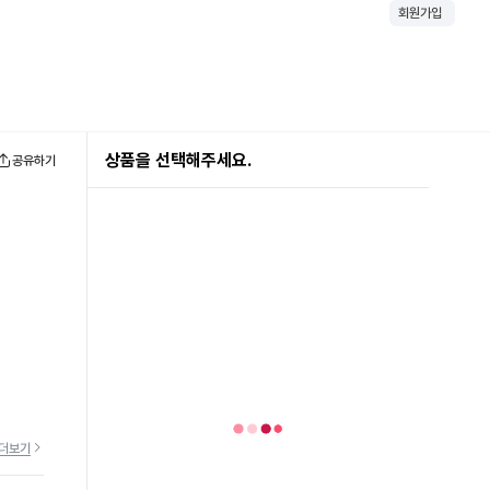
회원가입
상품을 선택해주세요.
공유하기
더보기