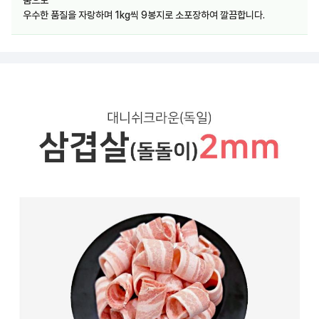
품으로
우수한 품질을 자랑하며 1kg씩 9봉지로 소포장하여 깔끔합니다.