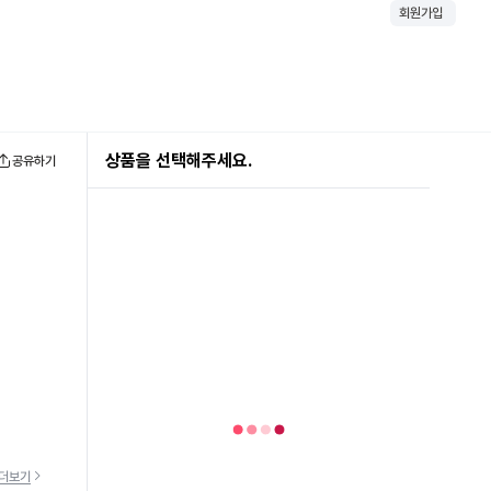
회원가입
상품을 선택해주세요.
공유하기
더보기