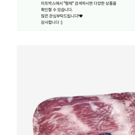
미트박스에서 "형제" 검색하시면 다양한 상품을
확인할 수 있습니다.
많은 관심부탁드립니다!♥
감사합니다 :)