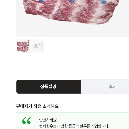
상품설명
후기
판매자가 직접 소개해요
안녕하세요!
형제한우는 다양한 등급의 한우를 작업합니다.