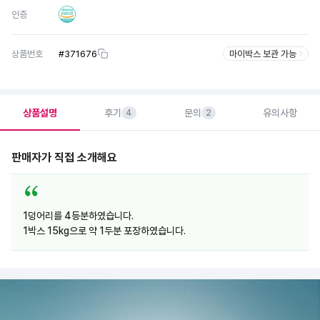
인증
상품번호
#
371676
마이박스 보관 가능
상품설명
후기
문의
유의사항
4
2
판매자가 직접 소개해요
1덩어리를 4등분하였습니다.
1박스 15kg으로 약 1두분 포장하였습니다.