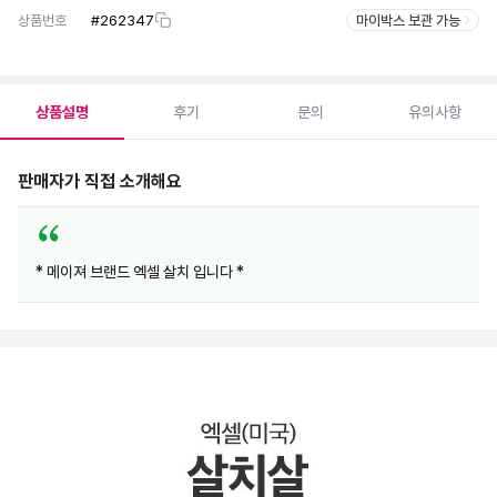
상품번호
#
262347
마이박스 보관 가능
상품설명
후기
문의
유의사항
판매자가 직접 소개해요
* 메이져 브랜드 엑셀 살치 입니다 *