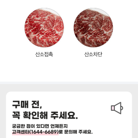
상세정보 더보기