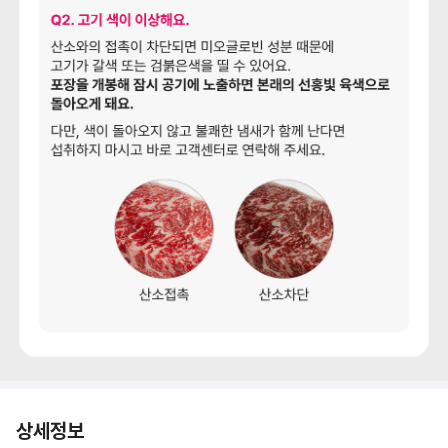
상세정보 더보기
상세정보