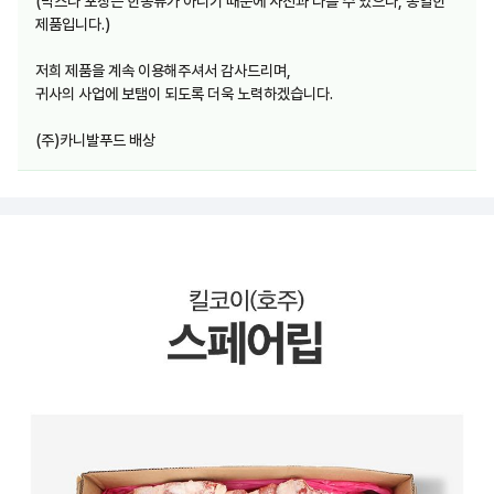
(박스나 포장은 한종류가 아니기 때문에 사진과 다를 수 있으나, 동일한
제품입니다.)
저희 제품을 계속 이용해주셔서 감사드리며,
귀사의 사업에 보탬이 되도록 더욱 노력하겠습니다.
(주)카니발푸드 배상