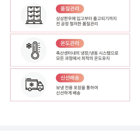
상세정보 더보기