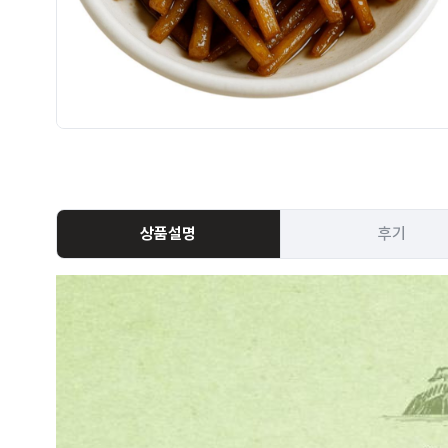
상품설명
후기