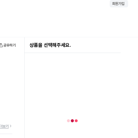
회원가입
상품을 선택해주세요.
공유하기
더보기