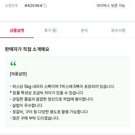
상품번호
#
420364
마이박스 보관 가능
상품설명
후기
문의
유의사항
4
판매자가 직접 소개해요
[제품설명]
- 피스당 5kg 내외의 스펙이며 1박스에 5팩이 포장되어 있습니다.
* 원물 특성상 조금씩 차이가 있을 수 있습니다
- 균일한 품질과 깔끔한 정선으로 작업에 용이합니다.
- 살밥이 우수합니다.
- 포갈비, 구이 등 다양한 용도로 활용 가능합니다.
- 많은 구매 부탁 드리겠습니다.