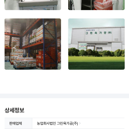
상세정보 더보기
상세정보
판매업체
농업회사법인 그린육가공(주)