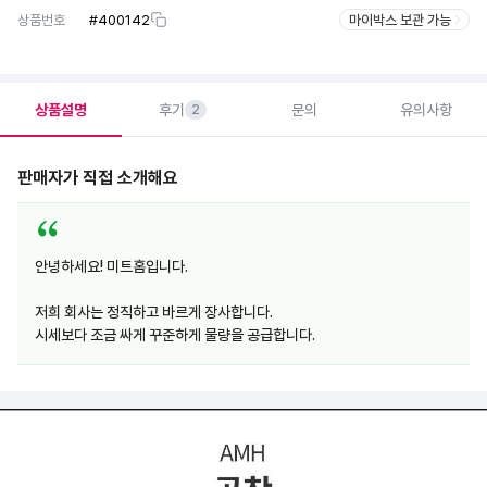
상품번호
#
400142
마이박스 보관 가능
상품설명
후기
문의
유의사항
2
판매자가 직접 소개해요
안녕하세요! 미트홈입니다.
저희 회사는 정직하고 바르게 장사합니다.
시세보다 조금 싸게 꾸준하게 물량을 공급합니다.