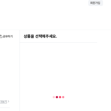
회원가입
상품을 선택해주세요.
공유하기
더보기