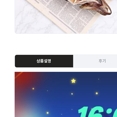
상품설명
후기