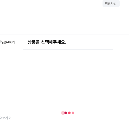
회원가입
상품을 선택해주세요.
공유하기
더보기