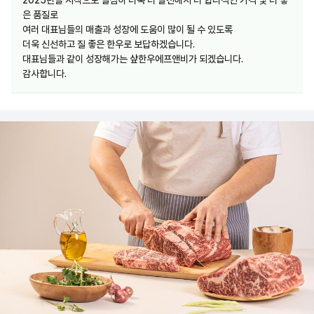
2025년을 시작으로 열심히 더욱 더 발전해서 더 합리적인 가격 및 더 좋
은 품질로
여러 대표님들의 매출과 성장에 도움이 많이 될 수 있도록
더욱 신선하고 질 좋은 한우로 보답하겠습니다.
대표님들과 같이 성장해가는 샾한우에프앤비가 되겠습니다.
감사합니다.