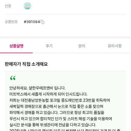
인증
상품번호
#
391094
상품설명
후기
문의
유의사항
판매자가 직접 소개해요
안녕하세요. 샾한우에프앤비 입니다.
미트박스에서 새롭게 시작하게 되어 인사드립니다.
저희는 대전충남양돈농협 포크빌 중도매인번호 23번을 취득하여
새벽일찍 경매장으로 출근해서 눈으로 직접 좋은 소를 찾으며
파악해서 경매를 하고 있습니다. 그러므로 항상 최고의 품질을
우선시 하고 있으며 합리적인 단가 및 스마트 해썹 기술을 이용하여
실시간 분석을 통해 위생관리에 전념을 다하고 있습니다.