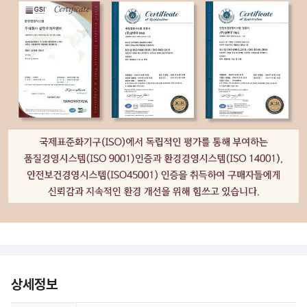
상세정보 더보기
상세정보