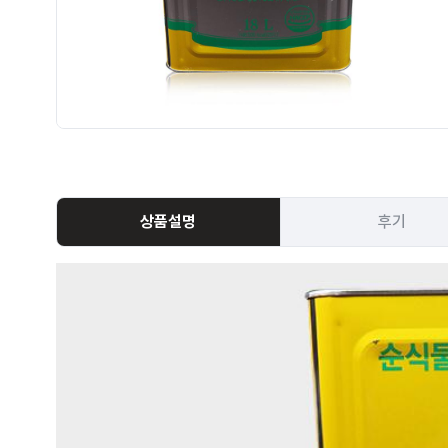
상품설명
후기