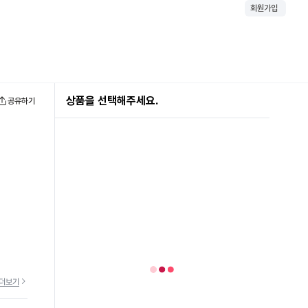
회원가입
상품을 선택해주세요.
공유하기
더보기