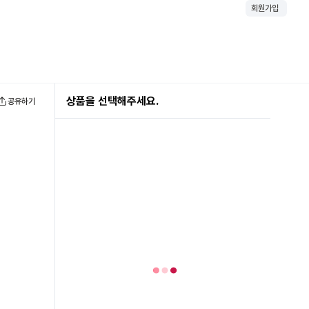
회원가입
상품을 선택해주세요.
공유하기