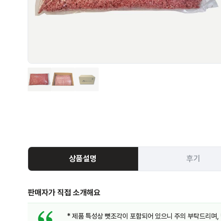
상품설명
후기
판매자가 직접 소개해요
* 제품 특성상 뼛조각이 포함되어 있으니 주의 부탁드리며, 