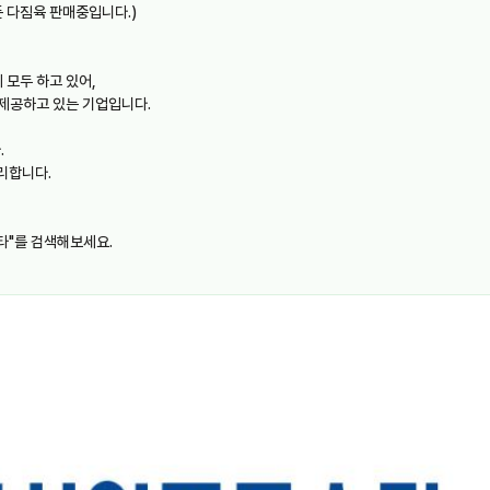
 다짐육 판매중입니다.)
 모두 하고 있어,
제공하고 있는 기업입니다.
.
리합니다.
타"를 검색해보세요.