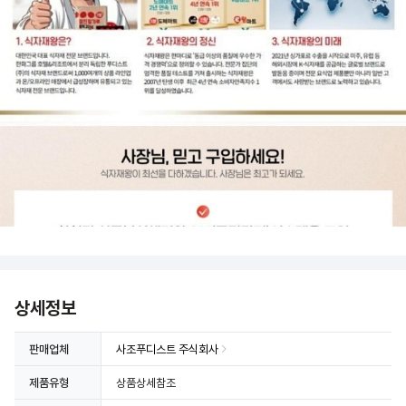
상세정보
판매업체
사조푸디스트 주식회사
제품유형
상품상세참조