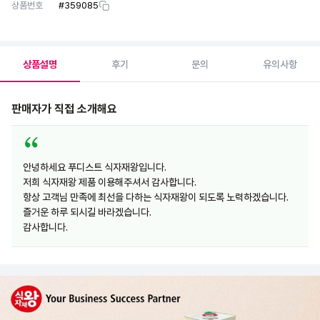
상품번호
#
359085
상품설명
후기
문의
유의사항
판매자가 직접 소개해요
안녕하세요 푸디스트 식자재왕입니다.
저희 식자재왕 제품 이용해주셔서 감사합니다.
항상 고객님 만족에 최선을 다하는 식자재왕이 되도록 노력하겠습니다.
즐거운 하루 되시길 바라겠습니다.
감사합니다.