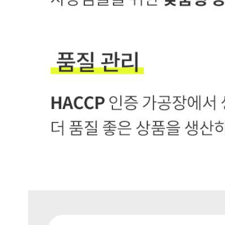
상세정보 더보기