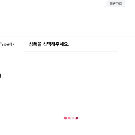
회원가입
상품을 선택해주세요.
공유하기
)