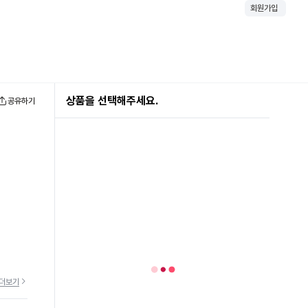
회원가입
상품을 선택해주세요.
공유하기
더보기