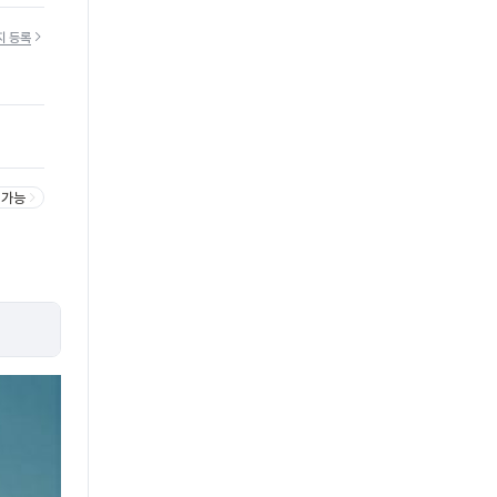
지 등록
 가능