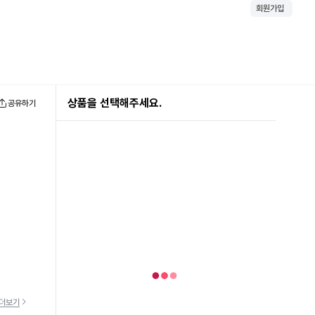
회원가입
상품을 선택해주세요.
공유하기
더보기