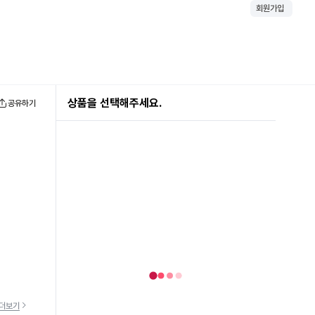
회원가입
상품을 선택해주세요.
공유하기
더보기