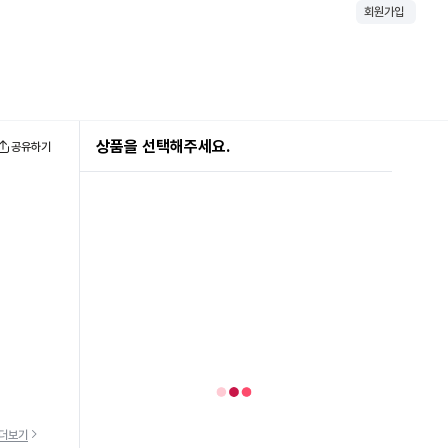
회원가입
상품을 선택해주세요.
공유하기
더보기