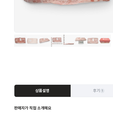
상품설명
후기
1
판매자가 직접 소개해요