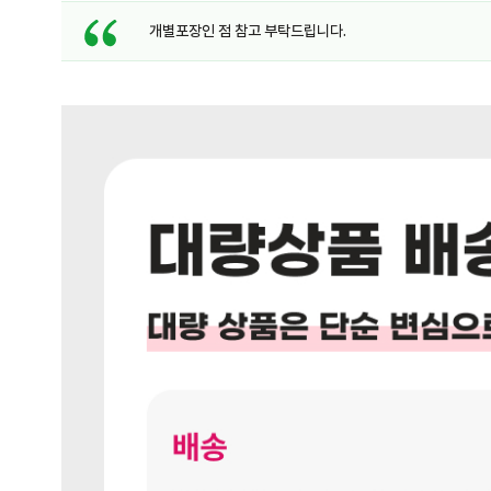
개별포장인 점 참고 부탁드립니다.