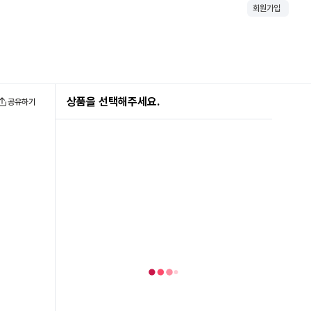
회원가입
상품을 선택해주세요.
공유하기