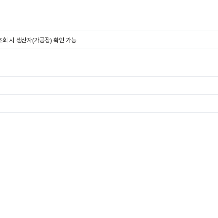
회 시 생산자(가공장) 확인 가능