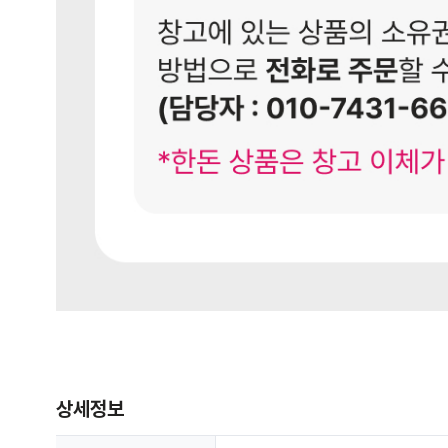
상세정보 더보기
상세정보