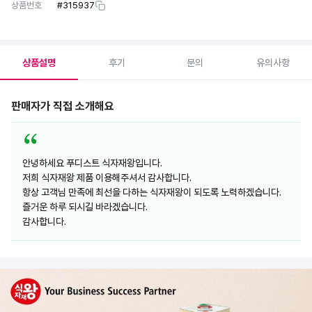
상품번호
#
315937
상품설명
후기
문의
유의사항
판매자가 직접 소개해요
안녕하세요 푸디스트 식자재왕입니다.
저희 식자재왕 제품 이용해주셔서 감사합니다.
항상 고객님 만족에 최선을 다하는 식자재왕이 되도록 노력하겠습니다.
즐거운 하루 되시길 바라겠습니다.
감사합니다.