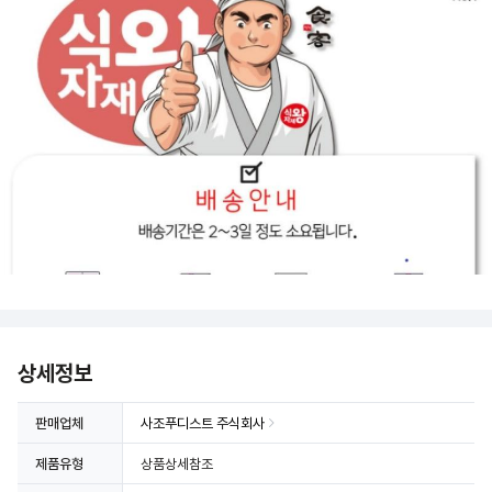
상세정보
판매업체
사조푸디스트 주식회사
제품유형
상품상세참조