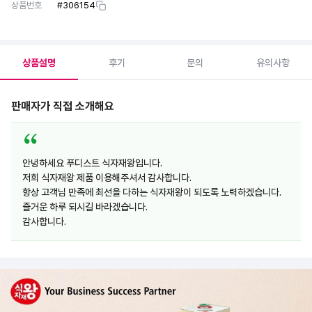
상품번호
#
306154
상품설명
후기
문의
유의사항
판매자가 직접 소개해요
안녕하세요 푸디스트 식자재왕입니다.
저희 식자재왕 제품 이용해주셔서 감사합니다.
항상 고객님 만족에 최선을 다하는 식자재왕이 되도록 노력하겠습니다.
즐거운 하루 되시길 바라겠습니다.
감사합니다.