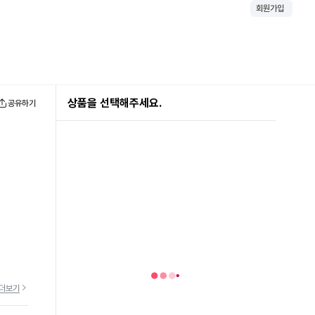
회원가입
상품을 선택해주세요.
공유하기
더보기