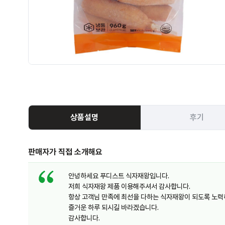
상품설명
후기
판매자가 직접 소개해요
안녕하세요 푸디스트 식자재왕입니다.
저희 식자재왕 제품 이용해주셔서 감사합니다.
항상 고객님 만족에 최선을 다하는 식자재왕이 되도록 노력
즐거운 하루 되시길 바라겠습니다.
감사합니다.