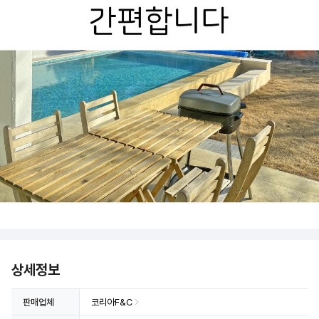
상세정보
판매업체
코리아F&C