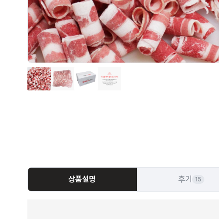
상품설명
후기
15