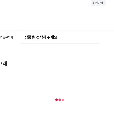
회원가입
상품을 선택해주세요.
공유하기
언그레